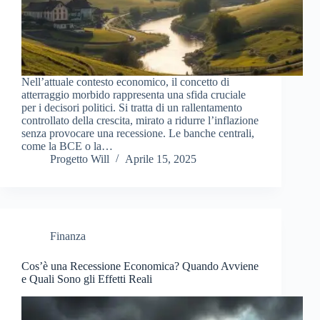
Nell’attuale contesto economico, il concetto di
atterraggio morbido rappresenta una sfida cruciale
per i decisori politici. Si tratta di un rallentamento
controllato della crescita, mirato a ridurre l’inflazione
senza provocare una recessione. Le banche centrali,
come la BCE o la…
Progetto Will
Aprile 15, 2025
Finanza
Cos’è una Recessione Economica? Quando Avviene
e Quali Sono gli Effetti Reali