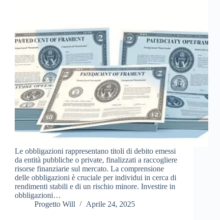
Le obbligazioni rappresentano titoli di debito emessi
da entità pubbliche o private, finalizzati a raccogliere
risorse finanziarie sul mercato. La comprensione
delle obbligazioni è cruciale per individui in cerca di
rendimenti stabili e di un rischio minore. Investire in
obbligazioni…
Progetto Will
Aprile 24, 2025