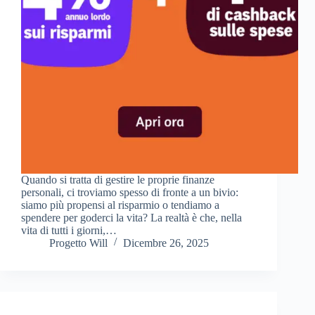
Quando si tratta di gestire le proprie finanze
personali, ci troviamo spesso di fronte a un bivio:
siamo più propensi al risparmio o tendiamo a
spendere per goderci la vita? La realtà è che, nella
vita di tutti i giorni,…
Progetto Will
Dicembre 26, 2025