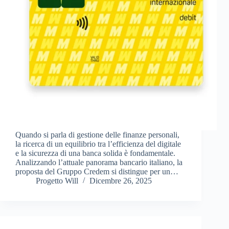
Quando si parla di gestione delle finanze personali,
la ricerca di un equilibrio tra l’efficienza del digitale
e la sicurezza di una banca solida è fondamentale.
Analizzando l’attuale panorama bancario italiano, la
proposta del Gruppo Credem si distingue per un…
Progetto Will
Dicembre 26, 2025