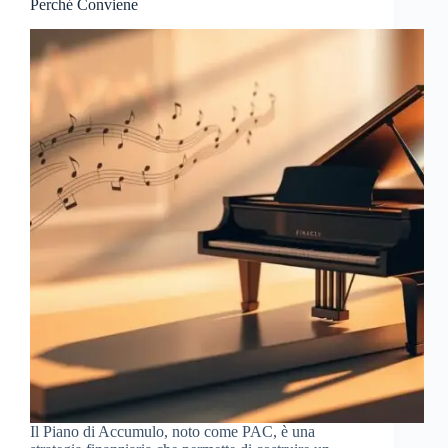
Perché Conviene
Il Piano di Accumulo, noto come PAC, è una