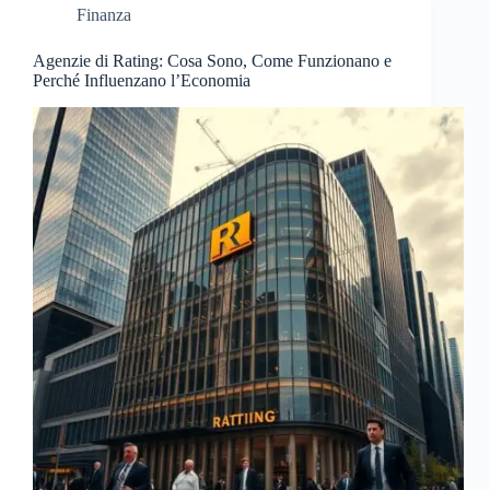
Finanza
Agenzie di Rating: Cosa Sono, Come Funzionano e
Perché Influenzano l’Economia