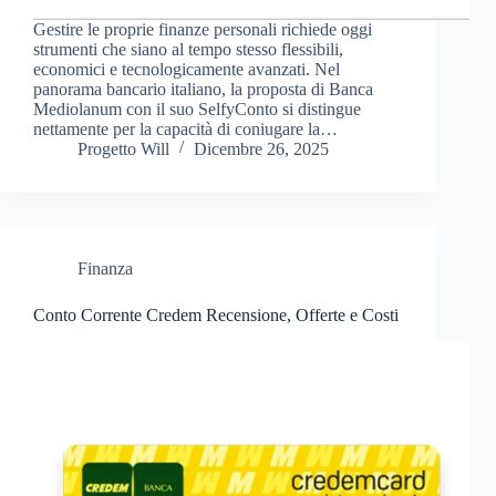
Gestire le proprie finanze personali richiede oggi
strumenti che siano al tempo stesso flessibili,
economici e tecnologicamente avanzati. Nel
panorama bancario italiano, la proposta di Banca
Mediolanum con il suo SelfyConto si distingue
nettamente per la capacità di coniugare la…
Progetto Will
Dicembre 26, 2025
Finanza
Conto Corrente Credem Recensione, Offerte e Costi