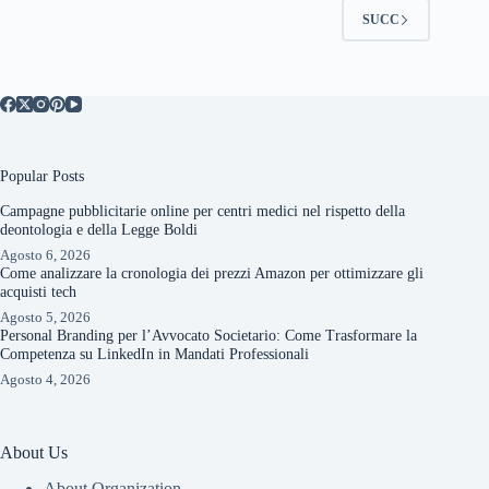
SUCC
Popular Posts
Campagne pubblicitarie online per centri medici nel rispetto della
deontologia e della Legge Boldi
Agosto 6, 2026
Come analizzare la cronologia dei prezzi Amazon per ottimizzare gli
acquisti tech
Agosto 5, 2026
Personal Branding per l’Avvocato Societario: Come Trasformare la
Competenza su LinkedIn in Mandati Professionali
Agosto 4, 2026
About Us
About Organization