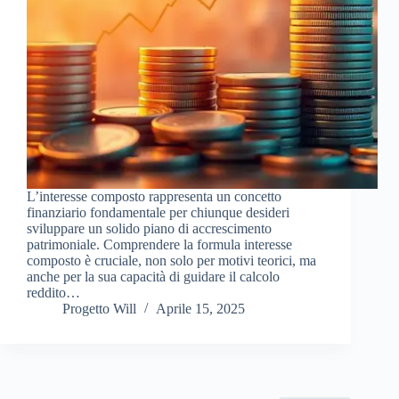
L’interesse composto rappresenta un concetto
finanziario fondamentale per chiunque desideri
sviluppare un solido piano di accrescimento
patrimoniale. Comprendere la formula interesse
composto è cruciale, non solo per motivi teorici, ma
anche per la sua capacità di guidare il calcolo
reddito…
Progetto Will
Aprile 15, 2025