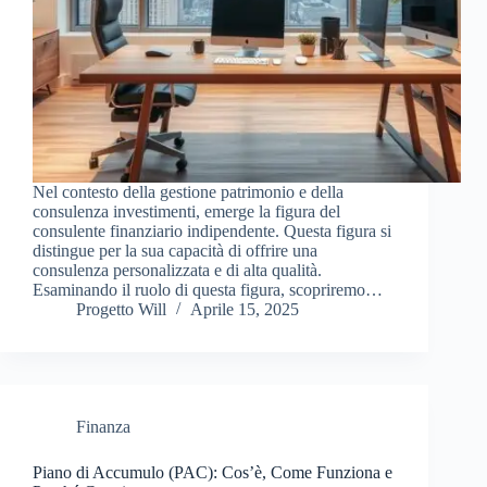
Nel contesto della gestione patrimonio e della
consulenza investimenti, emerge la figura del
consulente finanziario indipendente. Questa figura si
distingue per la sua capacità di offrire una
consulenza personalizzata e di alta qualità.
Esaminando il ruolo di questa figura, scopriremo…
Progetto Will
Aprile 15, 2025
Finanza
Piano di Accumulo (PAC): Cos’è, Come Funziona e