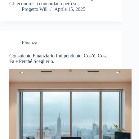
Gli economisti concordano però su…
Progetto Will
Aprile 15, 2025
Finanza
Consulente Finanziario Indipendente: Cos’è, Cosa
Fa e Perché Sceglierlo.