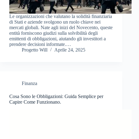
Le organizzazioni che valutano la solidità finanziaria
di Stati e aziende svolgono un ruolo chiave nei
mercati globali. Nate agli inizi del Novecento, queste
entità forniscono giudizi sulla solvibilità degli
emittenti di obbligazioni, aiutando gli investitori a
prendere decisioni informate.…
Progetto Will
Aprile 24, 2025
Finanza
Cosa Sono le Obbligazioni: Guida Semplice per
Capire Come Funzionano.