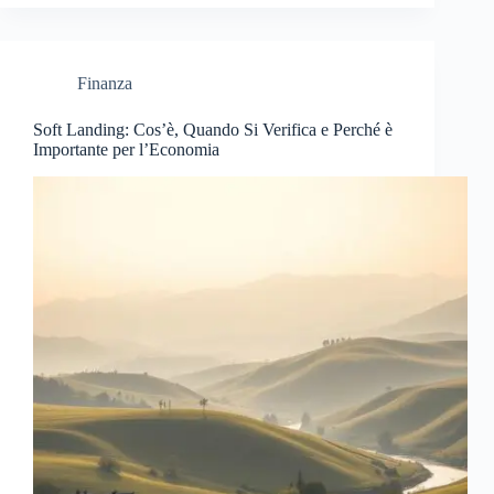
Finanza
Soft Landing: Cos’è, Quando Si Verifica e Perché è
Importante per l’Economia