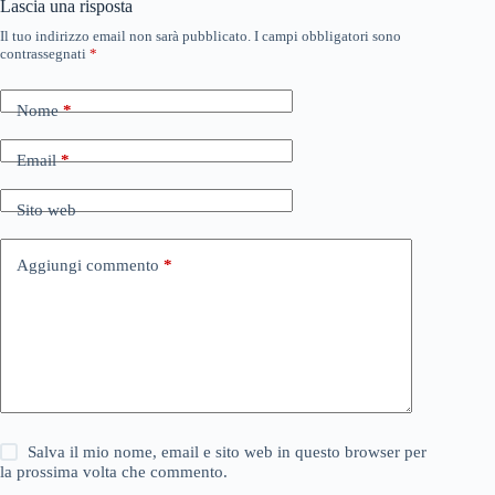
Lascia una risposta
Il tuo indirizzo email non sarà pubblicato.
I campi obbligatori sono
contrassegnati
*
Nome
*
Email
*
Sito web
Aggiungi commento
*
Salva il mio nome, email e sito web in questo browser per
la prossima volta che commento.