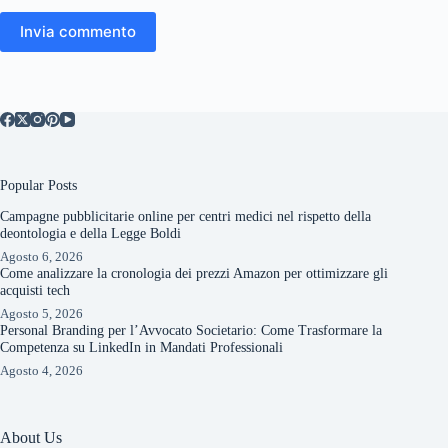
Invia commento
Popular Posts
Campagne pubblicitarie online per centri medici nel rispetto della
deontologia e della Legge Boldi
Agosto 6, 2026
Come analizzare la cronologia dei prezzi Amazon per ottimizzare gli
acquisti tech
Agosto 5, 2026
Personal Branding per l’Avvocato Societario: Come Trasformare la
Competenza su LinkedIn in Mandati Professionali
Agosto 4, 2026
About Us