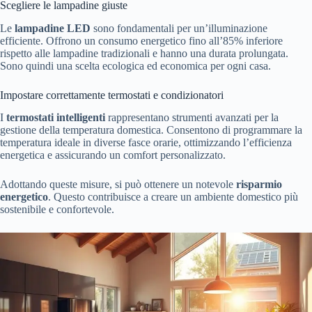
Scegliere le lampadine giuste
Le
lampadine LED
sono fondamentali per un’illuminazione
efficiente. Offrono un consumo energetico fino all’85% inferiore
rispetto alle lampadine tradizionali e hanno una durata prolungata.
Sono quindi una scelta ecologica ed economica per ogni casa.
Impostare correttamente termostati e condizionatori
I
termostati intelligenti
rappresentano strumenti avanzati per la
gestione della temperatura domestica. Consentono di programmare la
temperatura ideale in diverse fasce orarie, ottimizzando l’efficienza
energetica e assicurando un comfort personalizzato.
Adottando queste misure, si può ottenere un notevole
risparmio
energetico
. Questo contribuisce a creare un ambiente domestico più
sostenibile e confortevole.