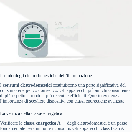
Il ruolo degli elettrodomestici e dell’illuminazione
I
consumi elettrodomestici
costituiscono una parte significativa del
consumo energetico domestico. Gli apparecchi più antichi consumano
di più rispetto ai modelli più recenti e efficienti. Questo evidenzia
l’importanza di scegliere dispositivi con classi energetiche avanzate.
La verifica della classe energetica
Verificare la
classe energetica A++
degli elettrodomestici è un passo
fondamentale per diminuire i consumi. Gli apparecchi classificati A++