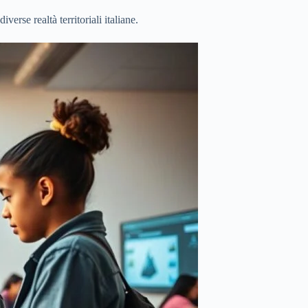
verse realtà territoriali italiane.