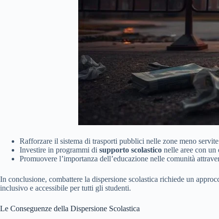
Rafforzare il sistema di trasporti pubblici nelle zone meno servite
Investire in programmi di
supporto scolastico
nelle aree con un
Promuovere l’importanza dell’educazione nelle comunità attraverso
In conclusione, combattere la dispersione scolastica richiede un approcc
inclusivo e accessibile per tutti gli studenti.
Le Conseguenze della Dispersione Scolastica