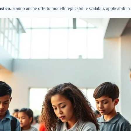
stico
. Hanno anche offerto modelli replicabili e scalabili, applicabili in di