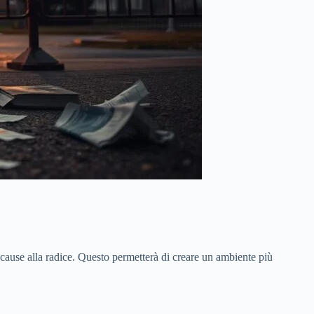
 cause alla radice. Questo permetterà di creare un ambiente più