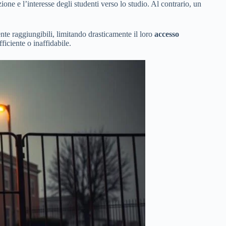
ne e l’interesse degli studenti verso lo studio. Al contrario, un
ente raggiungibili, limitando drasticamente il loro
accesso
ficiente o inaffidabile.