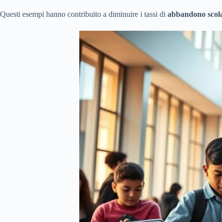
Questi esempi hanno contribuito a diminuire i tassi di
abbandono scola