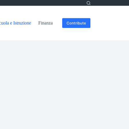
cuola e Istruzione
Finanza
Contribute