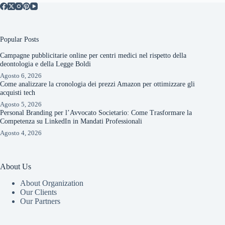
Popular Posts
Campagne pubblicitarie online per centri medici nel rispetto della
deontologia e della Legge Boldi
Agosto 6, 2026
Come analizzare la cronologia dei prezzi Amazon per ottimizzare gli
acquisti tech
Agosto 5, 2026
Personal Branding per l’Avvocato Societario: Come Trasformare la
Competenza su LinkedIn in Mandati Professionali
Agosto 4, 2026
About Us
About Organization
Our Clients
Our Partners