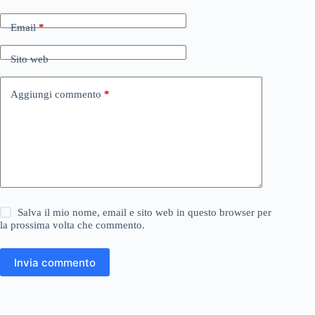
Email
*
Sito web
Aggiungi commento
*
Salva il mio nome, email e sito web in questo browser per
la prossima volta che commento.
Invia commento